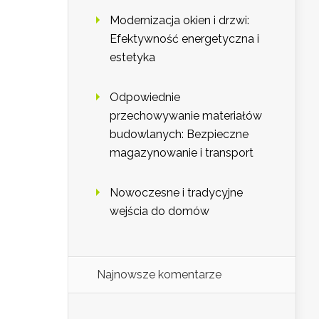
Modernizacja okien i drzwi:
Efektywność energetyczna i
estetyka
Odpowiednie
przechowywanie materiałów
budowlanych: Bezpieczne
magazynowanie i transport
Nowoczesne i tradycyjne
wejścia do domów
Najnowsze komentarze