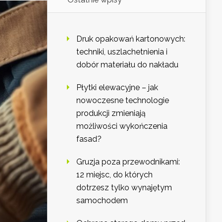
Druk opakowań kartonowych:
techniki, uszlachetnienia i
dobór materiału do nakładu
Płytki elewacyjne – jak
nowoczesne technologie
produkcji zmieniają
możliwości wykończenia
fasad?
Gruzja poza przewodnikami:
12 miejsc, do których
dotrzesz tylko wynajętym
samochodem