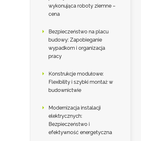
wykonująca roboty ziemne –
cena
Bezpieczeństwo na placu
budowy: Zapobieganie
wypadkom i organizacja
pracy
Konstrukcje modułowe:
Flexibility i szybki montaż w
budownictwie
Modernizacja instalacji
elektrycznych:
Bezpieczeństwo i
efektywność energetyczna