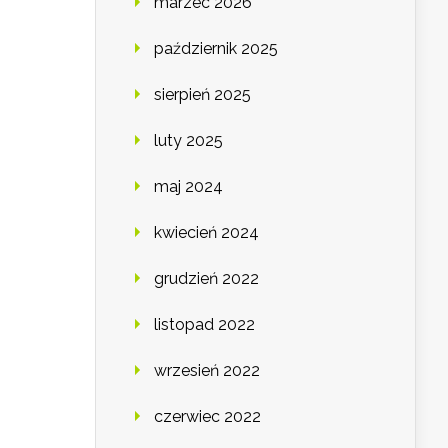
marzec 2026
październik 2025
sierpień 2025
luty 2025
maj 2024
kwiecień 2024
grudzień 2022
listopad 2022
wrzesień 2022
czerwiec 2022