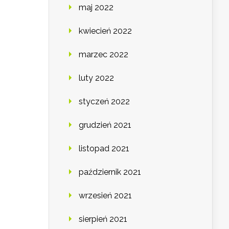
maj 2022
kwiecień 2022
marzec 2022
luty 2022
styczeń 2022
grudzień 2021
listopad 2021
październik 2021
wrzesień 2021
sierpień 2021