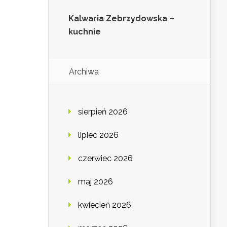
Kalwaria Zebrzydowska –
kuchnie
Archiwa
sierpień 2026
lipiec 2026
czerwiec 2026
maj 2026
kwiecień 2026