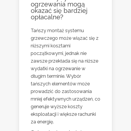
ogrzewania mogą
okazać się bardziej
opłacalne?
Tańszy montaż systemu
grzewczego może wiązać się z
niższymi kosztami
początkowymi, jednak nie
zawsze przekłada się na niższe
wydatki na ogrzewanie w
długim terminie. Wybór
tańszych elementów może
prowadzić do zastosowania
mniej efektywnych urządzeń, co
generuje wyższe koszty
eksploatacji i większe rachunki
za energię.