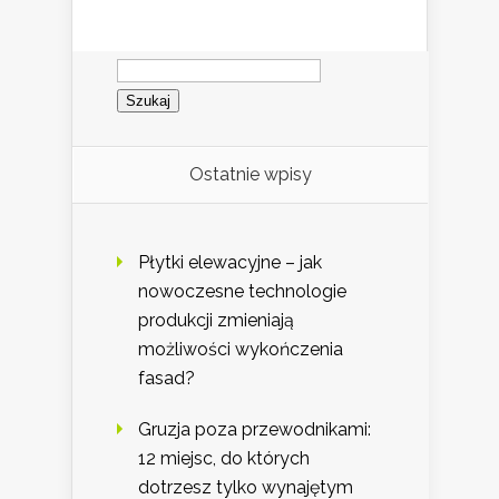
Szukaj:
Ostatnie wpisy
Płytki elewacyjne – jak
nowoczesne technologie
produkcji zmieniają
możliwości wykończenia
fasad?
Gruzja poza przewodnikami:
12 miejsc, do których
dotrzesz tylko wynajętym