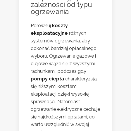
zależności od typu
ogrzewania
Porównuj
koszty
eksploatacyjne
różnych
systemów ogrzewania, aby
dokonać bardziej opłacalnego
wyboru. Ogrzewanie gazowe i
olejowe wiąże się z wyższymi
rachunkami, podczas gdy
pompy ciepła
charakteryzują
się niższymi kosztami
eksploatacji dzięki wysokiej
sprawności. Natomiast
ogrzewanie elektryczne cechuje
się najdroższymi opłatami, co
warto uwzględnić w swojej