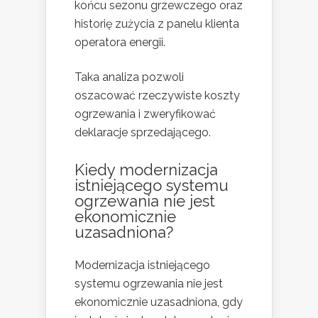
końcu sezonu grzewczego oraz
historię zużycia z panelu klienta
operatora energii.
Taka analiza pozwoli
oszacować rzeczywiste koszty
ogrzewania i zweryfikować
deklaracje sprzedającego.
Kiedy modernizacja
istniejącego systemu
ogrzewania nie jest
ekonomicznie
uzasadniona?
Modernizacja istniejącego
systemu ogrzewania nie jest
ekonomicznie uzasadniona, gdy