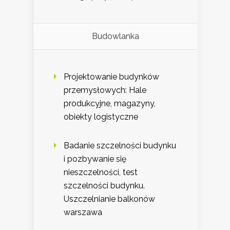
Budowlanka
Projektowanie budynków
przemysłowych: Hale
produkcyjne, magazyny,
obiekty logistyczne
Badanie szczelności budynku
i pozbywanie się
nieszczelności, test
szczelności budynku.
Uszczelnianie balkonów
warszawa