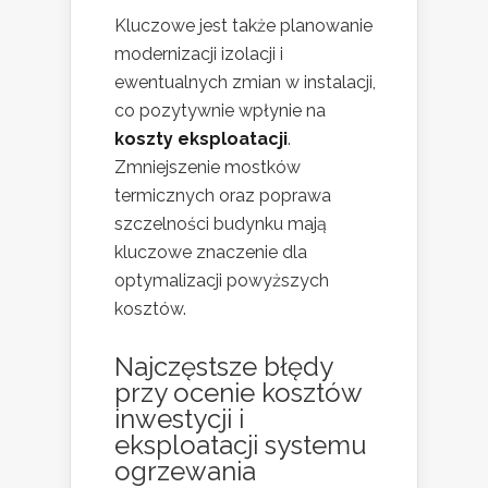
Kluczowe jest także planowanie
modernizacji izolacji i
ewentualnych zmian w instalacji,
co pozytywnie wpłynie na
koszty eksploatacji
.
Zmniejszenie mostków
termicznych oraz poprawa
szczelności budynku mają
kluczowe znaczenie dla
optymalizacji powyższych
kosztów.
Najczęstsze błędy
przy ocenie kosztów
inwestycji i
eksploatacji systemu
ogrzewania