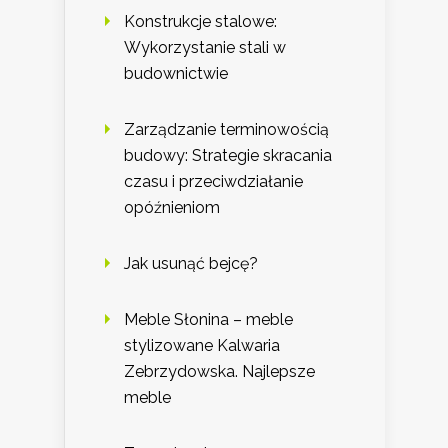
Konstrukcje stalowe:
Wykorzystanie stali w
budownictwie
Zarządzanie terminowością
budowy: Strategie skracania
czasu i przeciwdziałanie
opóźnieniom
Jak usunąć bejcę?
Meble Słonina – meble
stylizowane Kalwaria
Zebrzydowska. Najlepsze
meble