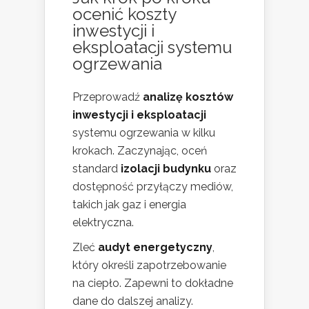
ocenić koszty
inwestycji i
eksploatacji systemu
ogrzewania
Przeprowadź
analizę kosztów
inwestycji i eksploatacji
systemu ogrzewania w kilku
krokach. Zaczynając, oceń
standard
izolacji budynku
oraz
dostępność przyłączy mediów,
takich jak gaz i energia
elektryczna.
Zleć
audyt energetyczny
,
który określi zapotrzebowanie
na ciepło. Zapewni to dokładne
dane do dalszej analizy.