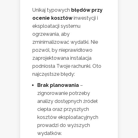
Unikaj typowych
błędów przy
ocenie kosztów
inwestycji i
eksploatacji systemu
ogrzewania, aby
zminimalizować wydatki. Nie
pozwól, by nieprawidłowo
zaprojektowana instalacja
podniosła Twoje rachunki. Oto
najczęstsze błędy:
Brak planowania
–
zignorowanie potrzeby
analizy dostępnych źródeł
ciepła oraz przyszłych
kosztów eksploatacyjnych
prowadzi do wyższych
wydatków.