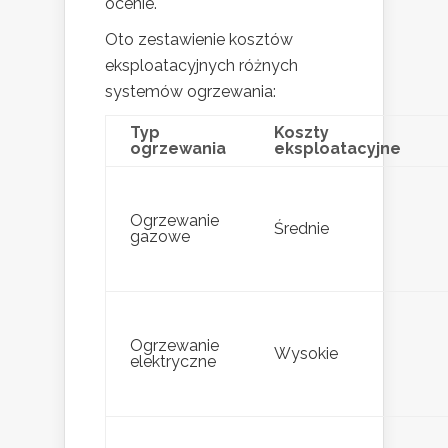
ocenie.
Oto zestawienie kosztów
eksploatacyjnych różnych
systemów ogrzewania:
Typ
Koszty
ogrzewania
eksploatacyjne
Ogrzewanie
Średnie
gazowe
Ogrzewanie
Wysokie
elektryczne