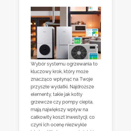
Wybór systemu ogrzewania to
kluczowy krok, który może
znacząco wpłynąć na Twoje
przyszłe wydatki. Najdroższe
elementy, takie jak kotły
grzewcze czy pompy ciepła,
mają największy wpływ na
całkowity koszt inwestycji, co
czyni ich ocenę niezwykle