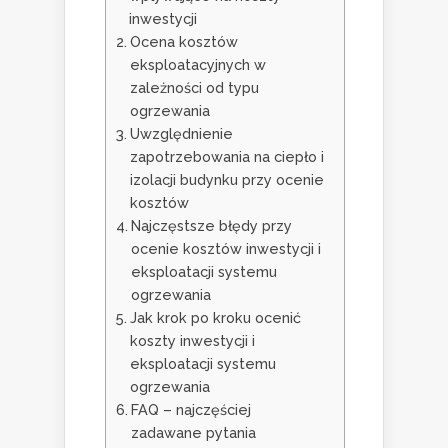
inwestycji
Ocena kosztów
eksploatacyjnych w
zależności od typu
ogrzewania
Uwzględnienie
zapotrzebowania na ciepło i
izolacji budynku przy ocenie
kosztów
Najczęstsze błędy przy
ocenie kosztów inwestycji i
eksploatacji systemu
ogrzewania
Jak krok po kroku ocenić
koszty inwestycji i
eksploatacji systemu
ogrzewania
FAQ – najczęściej
zadawane pytania