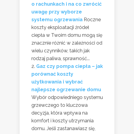
o rachunkach i na co zwrócić
uwagę przy wyborze
systemu ogrzewania
Roczne
koszty eksploatacji źródeł
ciepła w Twoim domu mogą się
znacznie różnić w zależności od
wielu czynników, takich jak
rodzaj paliwa, sprawność...
Gaz czy pompa ciepła – jak
porównać koszty
użytkowania i wybrać
najlepsze ogrzewanie domu
Wybór odpowiedniego systemu
grzewczego to kluczowa
decyzja, która wpływa na
komfort i koszty utrzymania
domu. Jeśli zastanawiasz się,