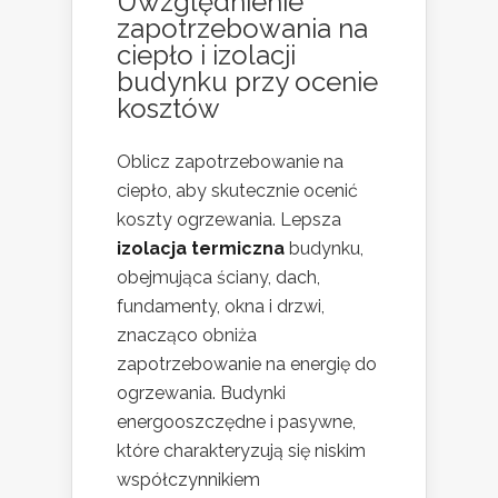
Uwzględnienie
zapotrzebowania na
ciepło i izolacji
budynku przy ocenie
kosztów
Oblicz zapotrzebowanie na
ciepło, aby skutecznie ocenić
koszty ogrzewania. Lepsza
izolacja termiczna
budynku,
obejmująca ściany, dach,
fundamenty, okna i drzwi,
znacząco obniża
zapotrzebowanie na energię do
ogrzewania. Budynki
energooszczędne i pasywne,
które charakteryzują się niskim
współczynnikiem