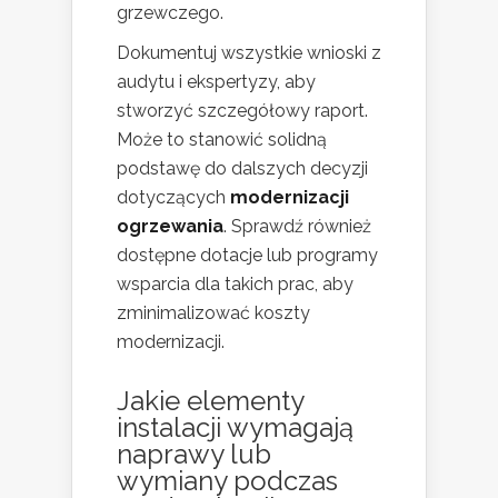
grzewczego.
Dokumentuj wszystkie wnioski z
audytu i ekspertyzy, aby
stworzyć szczegółowy raport.
Może to stanowić solidną
podstawę do dalszych decyzji
dotyczących
modernizacji
ogrzewania
. Sprawdź również
dostępne dotacje lub programy
wsparcia dla takich prac, aby
zminimalizować koszty
modernizacji.
Jakie elementy
instalacji wymagają
naprawy lub
wymiany podczas