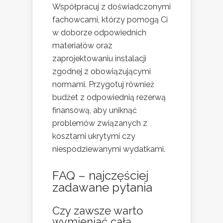
Współpracuj z doświadczonymi
fachowcami, którzy pomogą Ci
w doborze odpowiednich
materiałów oraz
zaprojektowaniu instalacji
zgodnej z obowiązującymi
normami. Przygotuj również
budżet z odpowiednią rezerwą
finansową, aby uniknąć
problemów związanych z
kosztami ukrytymi czy
niespodziewanymi wydatkami.
FAQ – najczęściej
zadawane pytania
Czy zawsze warto
wymieniać całą