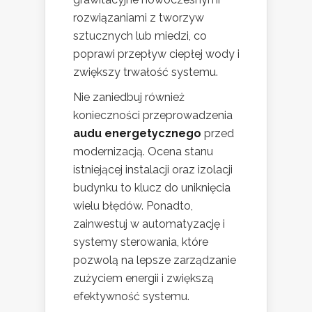
rozwiązaniami z tworzyw
sztucznych lub miedzi, co
poprawi przepływ ciepłej wody i
zwiększy trwałość systemu.
Nie zaniedbuj również
konieczności przeprowadzenia
audu energetycznego
przed
modernizacją. Ocena stanu
istniejącej instalacji oraz izolacji
budynku to klucz do uniknięcia
wielu błędów. Ponadto,
zainwestuj w automatyzację i
systemy sterowania, które
pozwolą na lepsze zarządzanie
zużyciem energii i zwiększą
efektywność systemu.