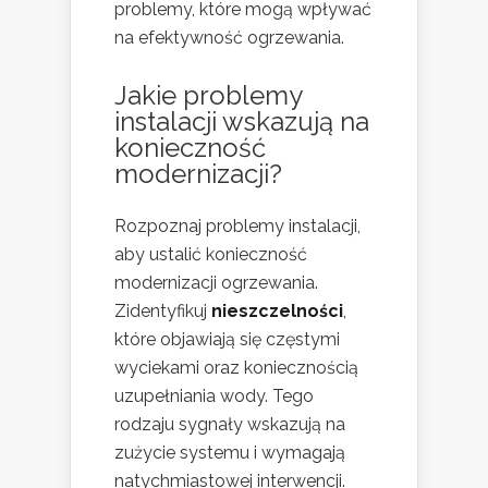
problemy, które mogą wpływać
na efektywność ogrzewania.
Jakie problemy
instalacji wskazują na
konieczność
modernizacji?
Rozpoznaj problemy instalacji,
aby ustalić konieczność
modernizacji ogrzewania.
Zidentyfikuj
nieszczelności
,
które objawiają się częstymi
wyciekami oraz koniecznością
uzupełniania wody. Tego
rodzaju sygnały wskazują na
zużycie systemu i wymagają
natychmiastowej interwencji.