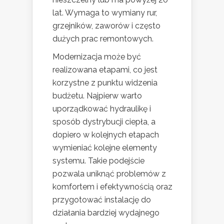
lat. Wymaga to wymiany rur,
grzejników, zaworów i często
dużych prac remontowych.
Modernizacja może być
realizowana etapami, co jest
korzystne z punktu widzenia
budżetu. Najpierw warto
uporządkować hydraulikę i
sposób dystrybucji ciepła, a
dopiero w kolejnych etapach
wymieniać kolejne elementy
systemu. Takie podejście
pozwala uniknąć problemów z
komfortem i efektywnością oraz
przygotować instalację do
działania bardziej wydajnego