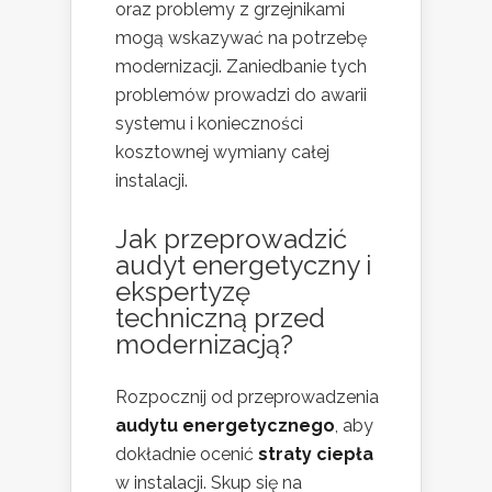
oraz problemy z grzejnikami
mogą wskazywać na potrzebę
modernizacji. Zaniedbanie tych
problemów prowadzi do awarii
systemu i konieczności
kosztownej wymiany całej
instalacji.
Jak przeprowadzić
audyt energetyczny i
ekspertyzę
techniczną przed
modernizacją?
Rozpocznij od przeprowadzenia
audytu energetycznego
, aby
dokładnie ocenić
straty ciepła
w instalacji. Skup się na