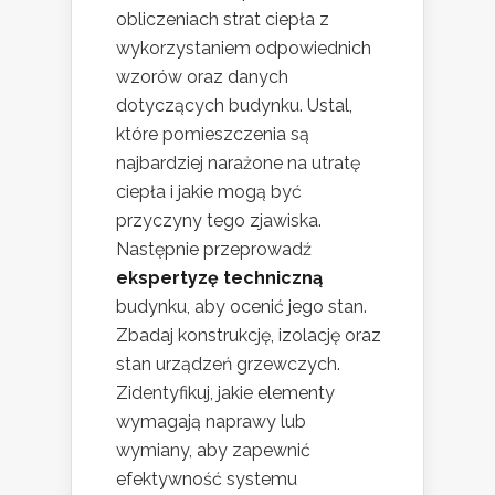
obliczeniach strat ciepła z
wykorzystaniem odpowiednich
wzorów oraz danych
dotyczących budynku. Ustal,
które pomieszczenia są
najbardziej narażone na utratę
ciepła i jakie mogą być
przyczyny tego zjawiska.
Następnie przeprowadź
ekspertyzę techniczną
budynku, aby ocenić jego stan.
Zbadaj konstrukcję, izolację oraz
stan urządzeń grzewczych.
Zidentyfikuj, jakie elementy
wymagają naprawy lub
wymiany, aby zapewnić
efektywność systemu