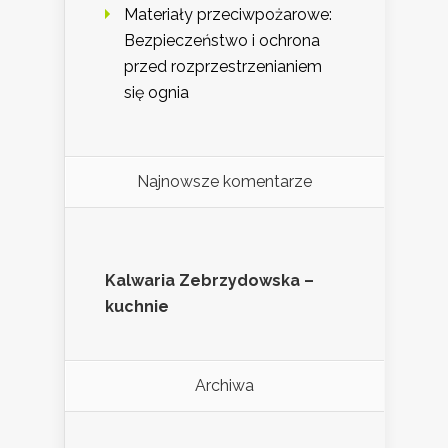
Materiały przeciwpożarowe:
Bezpieczeństwo i ochrona
przed rozprzestrzenianiem
się ognia
Najnowsze komentarze
Kalwaria Zebrzydowska –
kuchnie
Archiwa