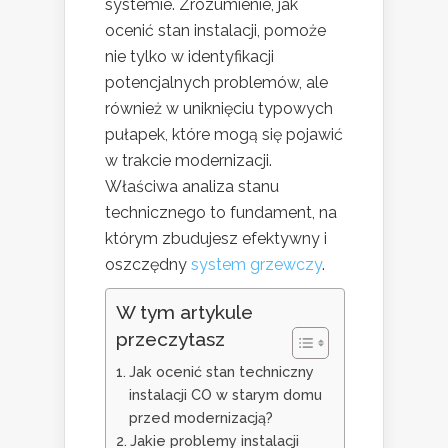
systemie. Zrozumienie, jak
ocenić stan instalacji, pomoże
nie tylko w identyfikacji
potencjalnych problemów, ale
również w uniknięciu typowych
pułapek, które mogą się pojawić
w trakcie modernizacji.
Właściwa analiza stanu
technicznego to fundament, na
którym zbudujesz efektywny i
oszczędny
system grzewczy
.
W tym artykule
przeczytasz
Jak ocenić stan techniczny
instalacji CO w starym domu
przed modernizacją?
Jakie problemy instalacji