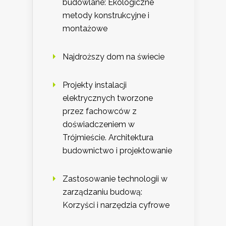
budowlane: Ekologiczne
metody konstrukcyjne i
montażowe
Najdroższy dom na świecie
Projekty instalacji
elektrycznych tworzone
przez fachowców z
doświadczeniem w
Trójmieście. Architektura
budownictwo i projektowanie
Zastosowanie technologii w
zarządzaniu budową:
Korzyści i narzędzia cyfrowe