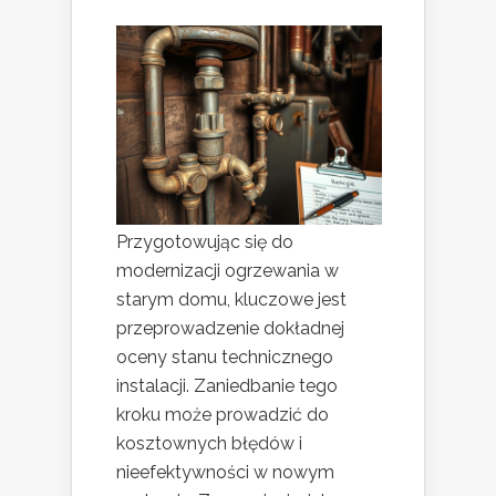
Przygotowując się do
modernizacji ogrzewania w
starym domu, kluczowe jest
przeprowadzenie dokładnej
oceny stanu technicznego
instalacji. Zaniedbanie tego
kroku może prowadzić do
kosztownych błędów i
nieefektywności w nowym