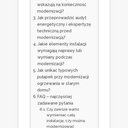
wskazują na konieczność
modernizacji?
Jak przeprowadzić audyt
energetyczny i ekspertyzę
techniczną przed
modernizacją?
Jakie elementy instalacji
wymagają naprawy lub
wymiany podczas
modernizacji?
Jak unikać typowych
pułapek przy modernizacji
ogrzewania w starym
domu?
FAQ – najczęściej
zadawane pytania
Czy zawsze warto
wymieniać całą
instalację, czy można
modernizować