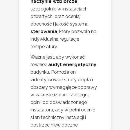
naczynie wzbiorcze
,
szczególnie w instalacjach
otwartych, oraz oceniaj
obecność i jakość systemu
sterowania
, który pozwala na
indywidualną regulację
temperatury.
Ważne jest, aby wykonać
również
audyt energetyczny
budynku. Pomoże on
zidentyfikować straty ciepła i
obszary wymagające poprawy
w zakresie izolacji. Zasięgnij
opinii od doświadczonego
instalatora, aby w pełni ocenić
stan techniczny instalacji i
dostrzec niewidoczne