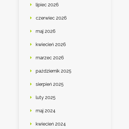
lipiec 2026
czerwiec 2026
maj 2026
kwiecień 2026
marzec 2026
październik 2025
sierpień 2025
luty 2025
maj 2024
kwiecień 2024