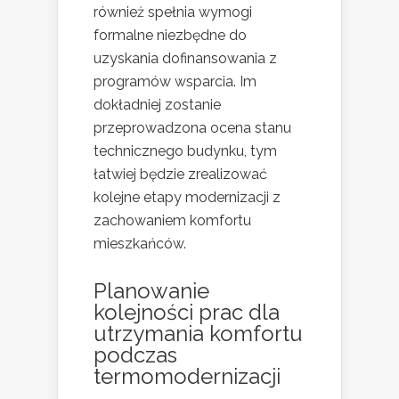
również spełnia wymogi
formalne niezbędne do
uzyskania dofinansowania z
programów wsparcia. Im
dokładniej zostanie
przeprowadzona ocena stanu
technicznego budynku, tym
łatwiej będzie zrealizować
kolejne etapy modernizacji z
zachowaniem komfortu
mieszkańców.
Planowanie
kolejności prac dla
utrzymania komfortu
podczas
termomodernizacji