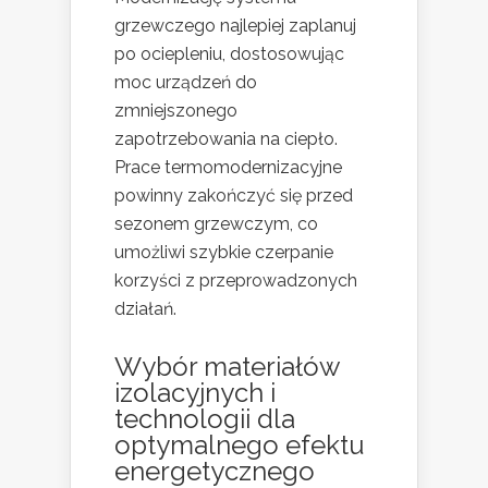
grzewczego najlepiej zaplanuj
po ociepleniu, dostosowując
moc urządzeń do
zmniejszonego
zapotrzebowania na ciepło.
Prace termomodernizacyjne
powinny zakończyć się przed
sezonem grzewczym, co
umożliwi szybkie czerpanie
korzyści z przeprowadzonych
działań.
Wybór materiałów
izolacyjnych i
technologii dla
optymalnego efektu
energetycznego