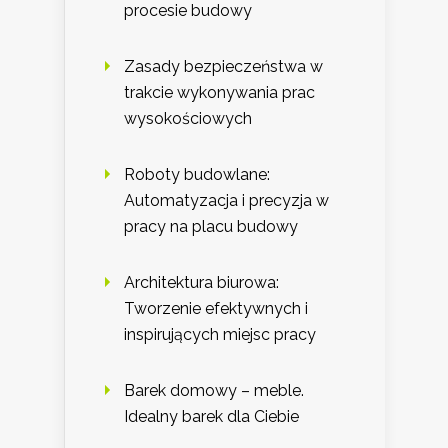
procesie budowy
Zasady bezpieczeństwa w
trakcie wykonywania prac
wysokościowych
Roboty budowlane:
Automatyzacja i precyzja w
pracy na placu budowy
Architektura biurowa:
Tworzenie efektywnych i
inspirujących miejsc pracy
Barek domowy – meble.
Idealny barek dla Ciebie