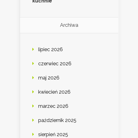
kuchnie
Archiwa
lipiec 2026
czerwiec 2026
maj 2026
kwiecień 2026
marzec 2026
październik 2025
sierpień 2025