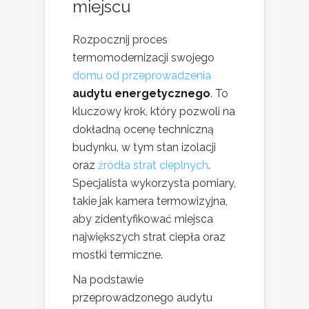
miejscu
Rozpocznij proces
termomodernizacji swojego
domu od przeprowadzenia
audytu energetycznego
. To
kluczowy krok, który pozwoli na
dokładną ocenę techniczną
budynku, w tym stan izolacji
oraz
źródła strat cieplnych
.
Specjalista wykorzysta pomiary,
takie jak kamera termowizyjna,
aby zidentyfikować miejsca
największych strat ciepła oraz
mostki termiczne.
Na podstawie
przeprowadzonego audytu