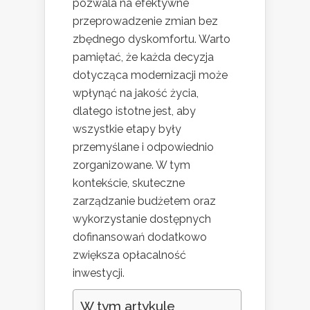
pozwala na efektywne
przeprowadzenie zmian bez
zbędnego dyskomfortu. Warto
pamiętać, że każda decyzja
dotycząca modernizacji może
wpłynąć na jakość życia,
dlatego istotne jest, aby
wszystkie etapy były
przemyślane i odpowiednio
zorganizowane. W tym
kontekście, skuteczne
zarządzanie budżetem oraz
wykorzystanie dostępnych
dofinansowań dodatkowo
zwiększa opłacalność
inwestycji.
W tym artykule