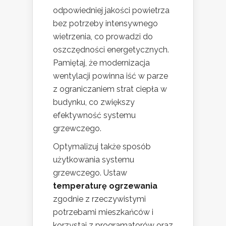
odpowiedniej jakości powietrza
bez potrzeby intensywnego
wietrzenia, co prowadzi do
oszczędności energetycznych.
Pamiętaj, że modernizacja
wentylacji powinna iść w parze
z ograniczaniem strat ciepła w
budynku, co zwiększy
efektywność systemu
grzewczego.
Optymalizuj także sposób
użytkowania systemu
grzewczego. Ustaw
temperaturę ogrzewania
zgodnie z rzeczywistymi
potrzebami mieszkańców i
korzystaj z programatorów oraz