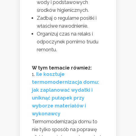
wody i podstawowych
środków higienicznych.
Zadbaj o regularne posiłki i
właściwe nawodnienie.
Organizuj czas na relaks i
odpoczynek pomimo trudu
remontu.
W tym temacie również:
Ile kosztuje
termomodernizacja domu:
jak zaplanować wydatki i
uniknąć pułapek przy
wyborze materiałów i
wykonawcy
Termomodernizacja domu to
nie tylko sposób na poprawę