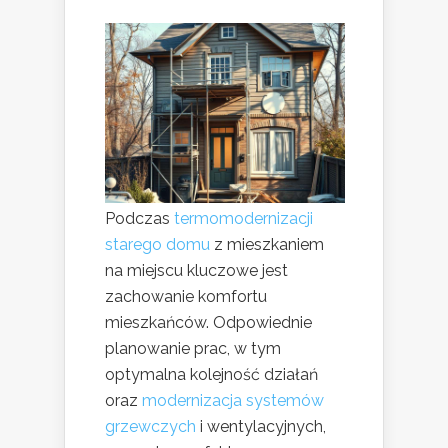
Podczas
termomodernizacji
starego domu
z mieszkaniem
na miejscu kluczowe jest
zachowanie komfortu
mieszkańców. Odpowiednie
planowanie prac, w tym
optymalna kolejność działań
oraz
modernizacja systemów
grzewczych
i wentylacyjnych,