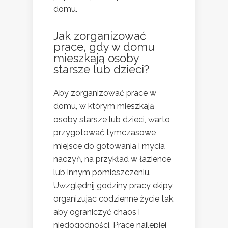
domu.
Jak zorganizować
prace, gdy w domu
mieszkają osoby
starsze lub dzieci?
Aby zorganizować prace w
domu, w którym mieszkają
osoby starsze lub dzieci, warto
przygotować tymczasowe
miejsce do gotowania i mycia
naczyń, na przykład w łazience
lub innym pomieszczeniu.
Uwzględnij godziny pracy ekipy,
organizując codzienne życie tak,
aby ograniczyć chaos i
niedogodności. Prace najlepiej