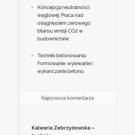
Koncepcja neutralności
węglowej: Praca nad
osiągnięciem zerowego
bilansu emisji CO2 w
budownictwie
Techniki betonowania:
Formowanie, wylewanie i
wykańczanie betonu
Najnowsze komentarze
Kalwaria Zebrzydowska –