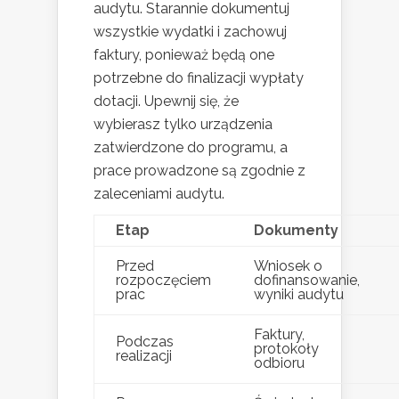
audytu. Starannie dokumentuj
wszystkie wydatki i zachowuj
faktury, ponieważ będą one
potrzebne do finalizacji wypłaty
dotacji. Upewnij się, że
wybierasz tylko urządzenia
zatwierdzone do programu, a
prace prowadzone są zgodnie z
zaleceniami audytu.
Etap
Dokumenty
Przed
Wniosek o
rozpoczęciem
dofinansowanie,
prac
wyniki audytu
Faktury,
Podczas
protokoły
realizacji
odbioru