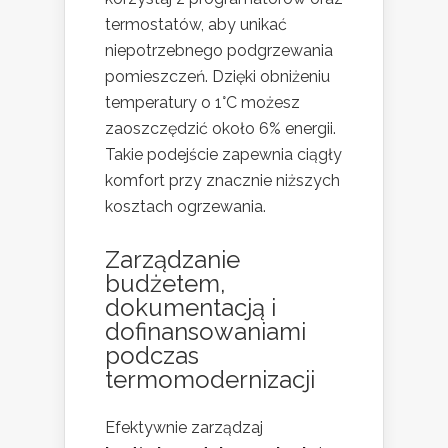
termostatów, aby unikać
niepotrzebnego podgrzewania
pomieszczeń. Dzięki obniżeniu
temperatury o 1°C możesz
zaoszczędzić około 6% energii.
Takie podejście zapewnia ciągły
komfort przy znacznie niższych
kosztach ogrzewania.
Zarządzanie
budżetem,
dokumentacją i
dofinansowaniami
podczas
termomodernizacji
Efektywnie zarządzaj