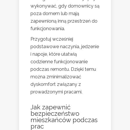
wykonywać, gdy domownicy są
poza domem lub mają
zapewnioną inną przestrzeń do
funkcjonowania.
Przygotuj wcześniej
podstawowe naczynia, jedzenie
i napoje, które ułatwią
codzienne funkcjonowanie
podczas remontu. Dzięki temu
można zminimalizować
dyskomfort związany z
prowadzonymi pracami.
Jak zapewnić
bezpieczeństwo
mieszkańców podczas
prac