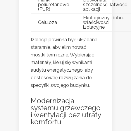
poliuretanowe
szczelność, łatwość
(PUR)
aplikacji
Ekologiczny, dobre
Celuloza
właściwości
izolacyjne
Izolacja powinna być układana
starannie, aby eliminować
mostki termiczne. Wybierając
materiały, kieruj się wynikami
audytu energetycznego, aby
dostosować rozwiązania do
specyfiki swojego budynku.
Modernizacja
systemu grzewczego
i wentylacji bez utraty
komfortu