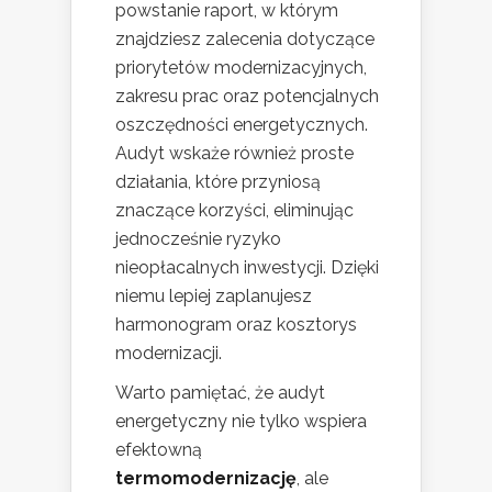
powstanie raport, w którym
znajdziesz zalecenia dotyczące
priorytetów modernizacyjnych,
zakresu prac oraz potencjalnych
oszczędności energetycznych.
Audyt wskaże również proste
działania, które przyniosą
znaczące korzyści, eliminując
jednocześnie ryzyko
nieopłacalnych inwestycji. Dzięki
niemu lepiej zaplanujesz
harmonogram oraz kosztorys
modernizacji.
Warto pamiętać, że audyt
energetyczny nie tylko wspiera
efektowną
termomodernizację
, ale