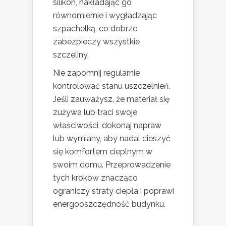
silikon, nakładając go
równomiernie i wygładzając
szpachelką, co dobrze
zabezpieczy wszystkie
szczeliny.
Nie zapomnij regularnie
kontrolować stanu uszczelnień.
Jeśli zauważysz, że materiał się
zużywa lub traci swoje
właściwości, dokonaj napraw
lub wymiany, aby nadal cieszyć
się komfortem cieplnym w
swoim domu. Przeprowadzenie
tych kroków znacząco
ograniczy straty ciepła i poprawi
energooszczędność budynku.