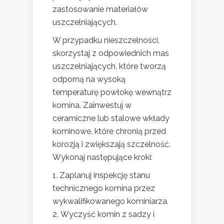
zastosowanie materiałów
uszczelniających.
W przypadku nieszczelności,
skorzystaj z odpowiednich mas
uszczelniających, które tworzą
odporną na wysoką
temperaturę powłokę wewnątrz
komina. Zainwestuj w
ceramiczne lub stalowe wkłady
kominowe, które chronią przed
korozją i zwiększają szczelność.
Wykonaj następujące kroki:
Zaplanuj inspekcję stanu
technicznego komina przez
wykwalifikowanego kominiarza.
Wyczyść komin z sadzy i