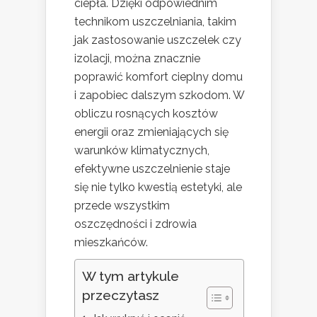
ciepła. Dzięki odpowiednim
technikom uszczelniania, takim
jak zastosowanie uszczelek czy
izolacji, można znacznie
poprawić komfort cieplny domu
i zapobiec dalszym szkodom. W
obliczu rosnących kosztów
energii oraz zmieniających się
warunków klimatycznych,
efektywne uszczelnienie staje
się nie tylko kwestią estetyki, ale
przede wszystkim
oszczędności i zdrowia
mieszkańców.
W tym artykule
przeczytasz