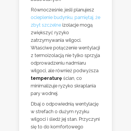
Równocześnie, jeśli planujesz
ocieplenie budynku, pamiętaj, że
zbyt szczelne
izolacje mogą
zwiększyć ryzyko
zatrzymywania wilgoci.
Właściwe połączenie wentylacji
z termoizolacją nie tylko sprzyja
odprowadzeniu nadmiaru
wilgoci, ale również podwyższa
temperaturę
ścian, co
minimalizuje ryzyko skraplania
pary wodnej.
Dbaj o odpowiednią wentylację
w strefach o dużym ryzyku
wilgoci i śledź jej stan. Przyczyni
się to do komfortowego