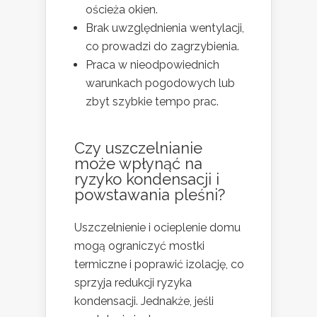
ościeża okien.
Brak uwzględnienia wentylacji,
co prowadzi do zagrzybienia.
Praca w nieodpowiednich
warunkach pogodowych lub
zbyt szybkie tempo prac.
Czy uszczelnianie
może wpłynąć na
ryzyko kondensacji i
powstawania pleśni?
Uszczelnienie i ocieplenie domu
mogą ograniczyć mostki
termiczne i poprawić izolację, co
sprzyja redukcji ryzyka
kondensacji. Jednakże, jeśli