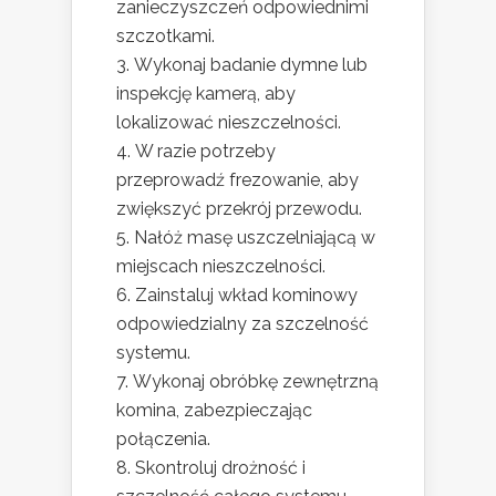
zanieczyszczeń odpowiednimi
szczotkami.
Wykonaj badanie dymne lub
inspekcję kamerą, aby
lokalizować nieszczelności.
W razie potrzeby
przeprowadź frezowanie, aby
zwiększyć przekrój przewodu.
Nałóż masę uszczelniającą w
miejscach nieszczelności.
Zainstaluj wkład kominowy
odpowiedzialny za szczelność
systemu.
Wykonaj obróbkę zewnętrzną
komina, zabezpieczając
połączenia.
Skontroluj drożność i