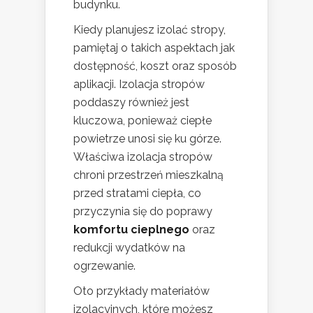
budynku.
Kiedy planujesz izolać stropy,
pamiętaj o takich aspektach jak
dostępność, koszt oraz sposób
aplikacji. Izolacja stropów
poddaszy również jest
kluczowa, ponieważ ciepłe
powietrze unosi się ku górze.
Właściwa izolacja stropów
chroni przestrzeń mieszkalną
przed stratami ciepła, co
przyczynia się do poprawy
komfortu cieplnego
oraz
redukcji wydatków na
ogrzewanie.
Oto przykłady materiałów
izolacyjnych, które możesz