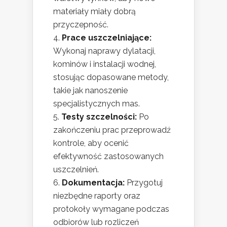
materiały miały dobrą
przyczepność.
Prace uszczelniające:
Wykonaj naprawy dylatacji,
kominów i instalacji wodnej,
stosując dopasowane metody,
takie jak nanoszenie
specjalistycznych mas.
Testy szczelności:
Po
zakończeniu prac przeprowadź
kontrole, aby ocenić
efektywność zastosowanych
uszczelnień.
Dokumentacja:
Przygotuj
niezbędne raporty oraz
protokoły wymagane podczas
odbiorów lub rozliczeń