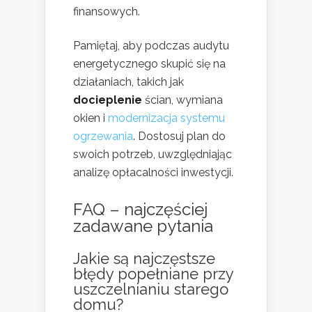
finansowych.
Pamiętaj, aby podczas audytu
energetycznego skupić się na
działaniach, takich jak
docieplenie
ścian, wymiana
okien i
modernizacja systemu
ogrzewania
. Dostosuj plan do
swoich potrzeb, uwzględniając
analizę opłacalności inwestycji.
FAQ – najczęściej
zadawane pytania
Jakie są najczęstsze
błędy popełniane przy
uszczelnianiu starego
domu?