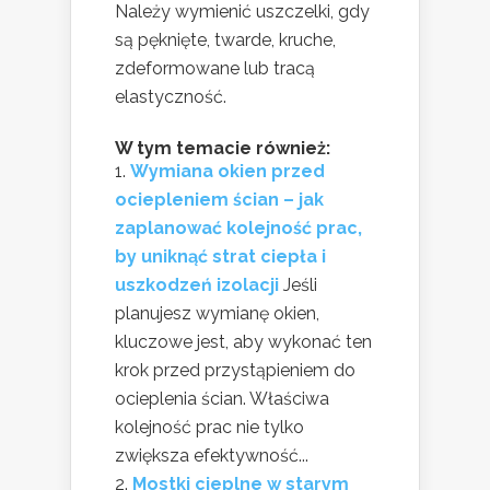
Należy wymienić uszczelki, gdy
są pęknięte, twarde, kruche,
zdeformowane lub tracą
elastyczność.
W tym temacie również:
Wymiana okien przed
ociepleniem ścian – jak
zaplanować kolejność prac,
by uniknąć strat ciepła i
uszkodzeń izolacji
Jeśli
planujesz wymianę okien,
kluczowe jest, aby wykonać ten
krok przed przystąpieniem do
ocieplenia ścian. Właściwa
kolejność prac nie tylko
zwiększa efektywność...
Mostki cieplne w starym