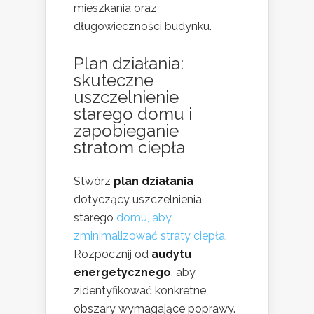
mieszkania oraz
długowieczności budynku.
Plan działania:
skuteczne
uszczelnienie
starego domu i
zapobieganie
stratom ciepła
Stwórz
plan działania
dotyczący uszczelnienia
starego
domu, aby
zminimalizować straty ciepła
.
Rozpocznij od
audytu
energetycznego
, aby
zidentyfikować konkretne
obszary wymagające poprawy.