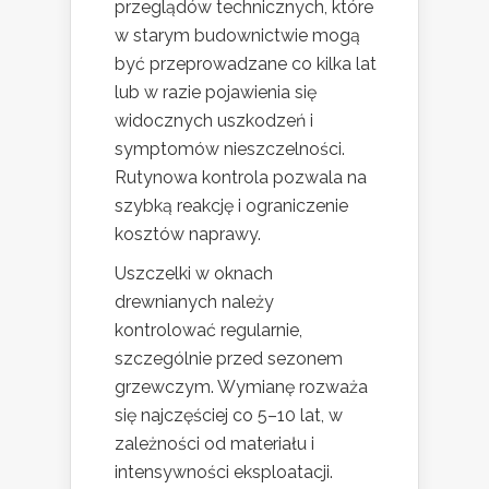
przeglądów technicznych, które
w starym budownictwie mogą
być przeprowadzane co kilka lat
lub w razie pojawienia się
widocznych uszkodzeń i
symptomów nieszczelności.
Rutynowa kontrola pozwala na
szybką reakcję i ograniczenie
kosztów naprawy.
Uszczelki w oknach
drewnianych należy
kontrolować regularnie,
szczególnie przed sezonem
grzewczym. Wymianę rozważa
się najczęściej co 5–10 lat, w
zależności od materiału i
intensywności eksploatacji.