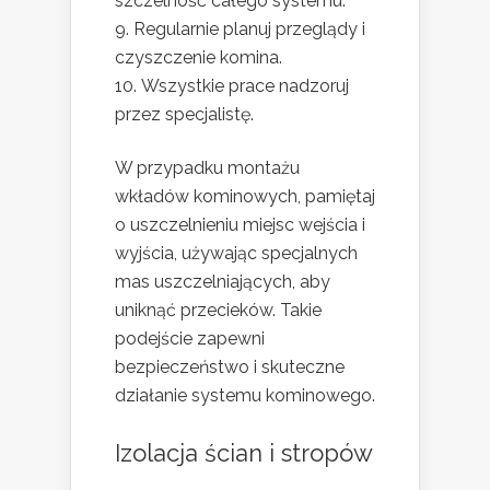
szczelność całego systemu.
Regularnie planuj przeglądy i
czyszczenie komina.
Wszystkie prace nadzoruj
przez specjalistę.
W przypadku montażu
wkładów kominowych, pamiętaj
o uszczelnieniu miejsc wejścia i
wyjścia, używając specjalnych
mas uszczelniających, aby
uniknąć przecieków. Takie
podejście zapewni
bezpieczeństwo i skuteczne
działanie systemu kominowego.
Izolacja ścian i stropów