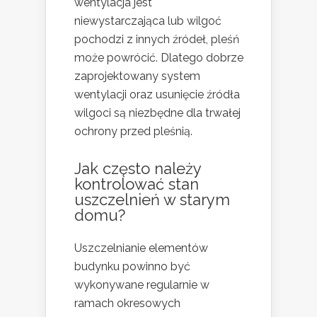
wentylacja jest
niewystarczająca lub wilgoć
pochodzi z innych źródeł, pleśń
może powrócić. Dlatego dobrze
zaprojektowany system
wentylacji oraz usunięcie źródła
wilgoci są niezbędne dla trwałej
ochrony przed pleśnią.
Jak często należy
kontrolować stan
uszczelnień w starym
domu?
Uszczelnianie elementów
budynku powinno być
wykonywane regularnie w
ramach okresowych