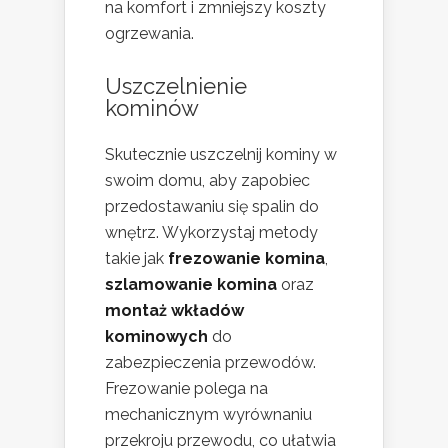
na komfort i zmniejszy koszty
ogrzewania.
Uszczelnienie
kominów
Skutecznie uszczelnij kominy w
swoim domu, aby zapobiec
przedostawaniu się spalin do
wnętrz. Wykorzystaj metody
takie jak
frezowanie komina
,
szlamowanie komina
oraz
montaż wkładów
kominowych
do
zabezpieczenia przewodów.
Frezowanie polega na
mechanicznym wyrównaniu
przekroju przewodu, co ułatwia