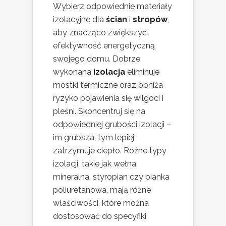
Wybierz odpowiednie materiały
izolacyjne dla
ścian
i
stropów
,
aby znacząco zwiększyć
efektywność energetyczną
swojego domu. Dobrze
wykonana
izolacja
eliminuje
mostki termiczne oraz obniża
ryzyko pojawienia się wilgoci i
pleśni. Skoncentruj się na
odpowiedniej grubości izolacji –
im grubsza, tym lepiej
zatrzymuje ciepło. Różne typy
izolacji, takie jak wełna
mineralna, styropian czy pianka
poliuretanowa, mają różne
właściwości, które można
dostosować do specyfiki