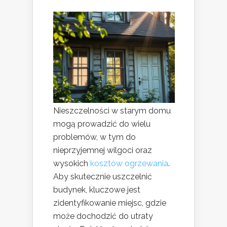
Nieszczelności w starym domu
mogą prowadzić do wielu
problemów, w tym do
nieprzyjemnej wilgoci oraz
wysokich
kosztów ogrzewania
.
Aby skutecznie uszczelnić
budynek, kluczowe jest
zidentyfikowanie miejsc, gdzie
może dochodzić do utraty