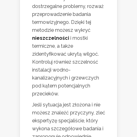
dostrzegalne problemy, rozważ
przeprowadzenie badania
termowizyjnego. Dzięki tej
metodzie możesz wykryć
nieszczelności
i mostki
termiczne, a także
zidentyfikować ukrytą wilgoć.
Kontroluj również szczelność
instalacji wodno-
kanalizacyjnych i grzewczych
pod kątem potencjalnych
przecieków.
Jeśli sytuacja jest złożona i nie
możesz znaleźć przyczyny, zleć
ekspertyzę specjaliście, który
wykona szczegółowe badania i
zaproponuje odpowiednie